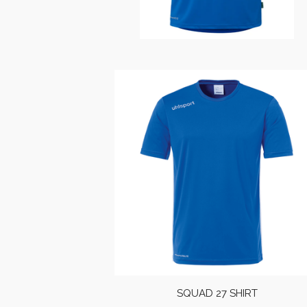
SQUAD 27 SHIRT