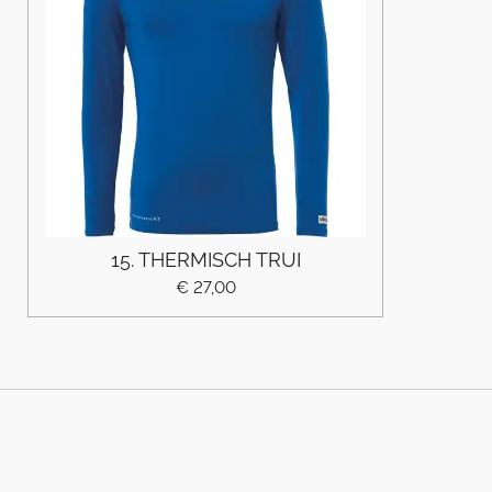
15. THERMISCH TRUI
€ 27,00