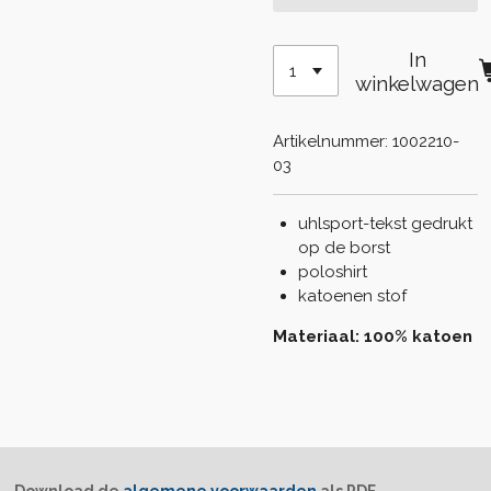
In
winkelwagen
Artikelnummer:
1002210-
03
uhlsport-tekst gedrukt
op de borst
poloshirt
katoenen stof
Materiaal: 100% katoen