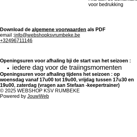
voor bedrukking
Download de
algemene voorwaarden
als PDF
email :
info@webshopksvrumbeke.be
+32496711146
Openingsuren voor afhaling bji de start van het seizoen :
iedere dag voor de traiingsmomenten
Openingsuren voor afhaling tijdens het seizoen : op
woensdag vanaf 17u00 tot 19u00, vrijdag tussen 17u30 en
19u00, zaterdag (vragen aan Stefaan -keepertrainer)
© 2025 WEBSHOP KSV RUMBEKE
Powered by
JouwWeb