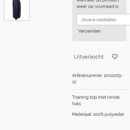
weer op voorraad is.
Verzenden
Uitverkocht
Artikelnummer:
1002209-
12
Training top met ronde
hals.
Materiaal: 100% polyester