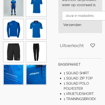
weer op voorraad is.
Verzenden
Uitverkocht
BASISPAKKET
1 SQUAD SHIRT
1 SQUAD ZIP TOP
1 SQUAD POLO
POLYESTER
1 VRIJETIJDSHORT
1 TRAININGSBROEK