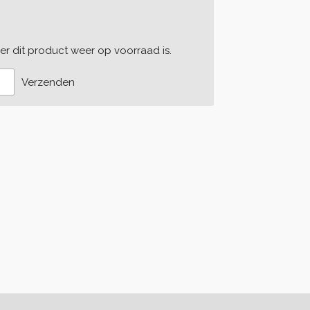
r dit product weer op voorraad is.
Verzenden